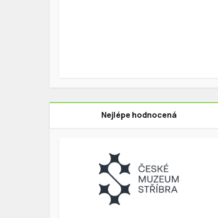
Nejlépe hodnocená