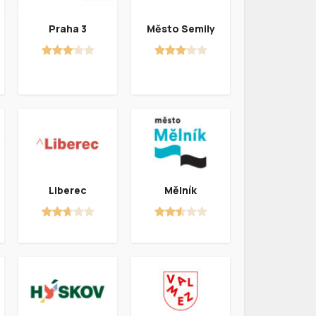
Praha 3
Město Semily
Liberec
Mělník