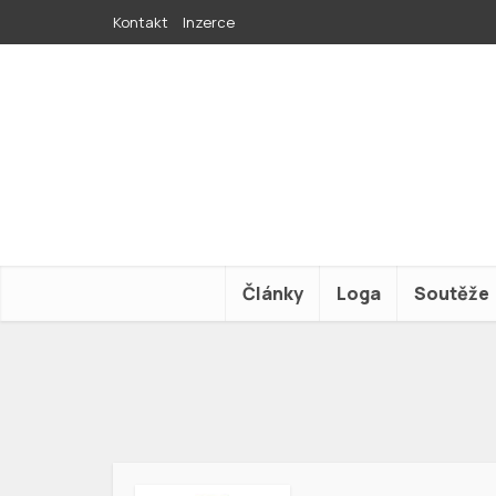
Kontakt
Inzerce
Články
Loga
Soutěže