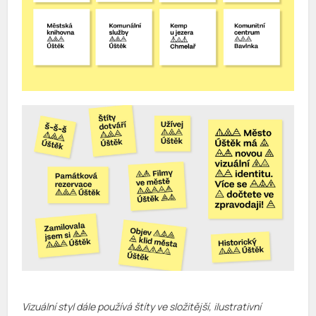
Vizuální styl dále používá štíty ve složitější, ilustrativní