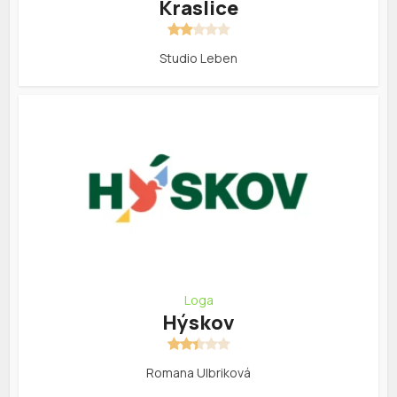
Kraslice
Studio Leben
Loga
Hýskov
Romana Ulbriková