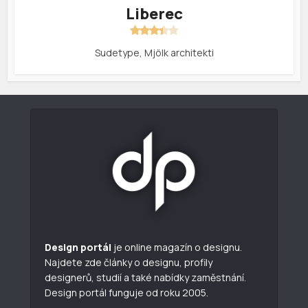
Liberec
Sudetype, Mjölk architekti
Design portál
je online magazín o designu.
Najdete zde články o designu, profily
designerů, studií a také nabídky zaměstnání.
Design portál funguje od roku 2005.