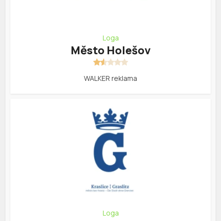
Loga
Město Holešov
WALKER reklama
Loga