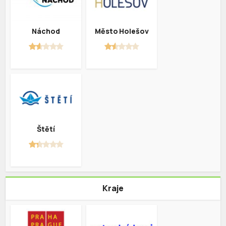
Náchod
Město Holešov
Štětí
Kraje