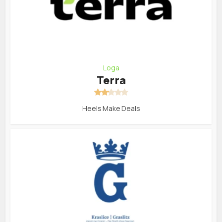
Loga
Terra
Heels Make Deals