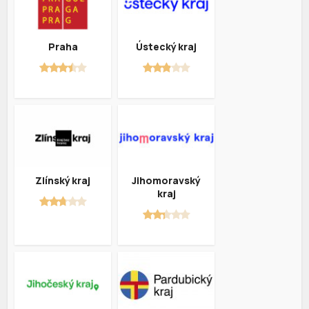
Praha
Ústecký kraj
Zlínský kraj
Jihomoravský
kraj