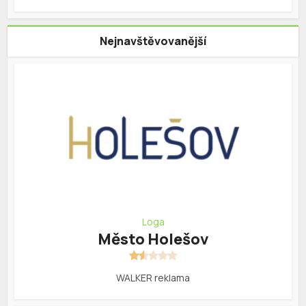
Nejnavštěvovanější
Loga
Město Holešov
WALKER reklama