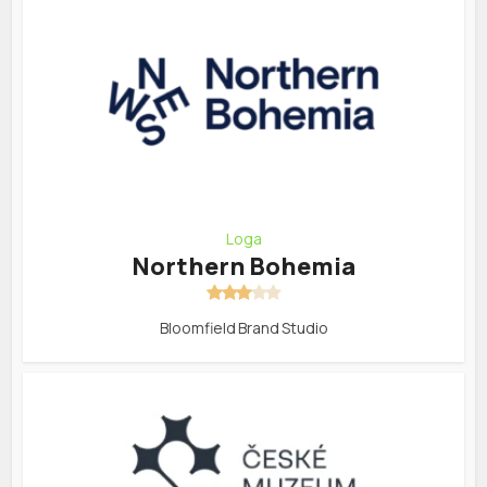
Loga
Northern Bohemia
Bloomfield Brand Studio