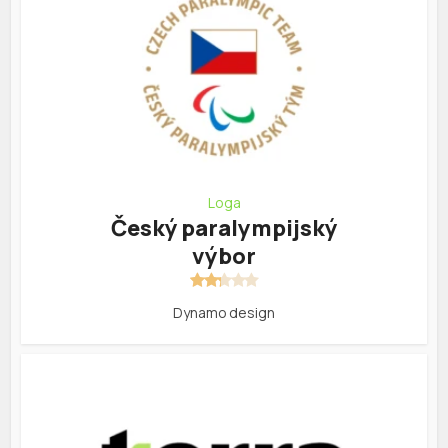
Loga
Český paralympijský
výbor
Dynamo design