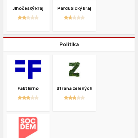
Jihočeský kraj
Pardubický kraj
Politika
Fakt Brno
Strana zelených