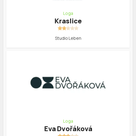
Loga
Kraslice
Studio Leben
Loga
Eva Dvořáková