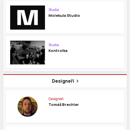
Studia
Molekula Studio
Studia
Kontrolka
Designeři
Designeři
Tomáš Brechler