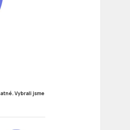
latné. Vybrali jsme