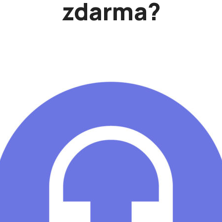
zdarma?