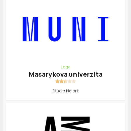
Loga
Masarykova univerzita
Studio Najbrt