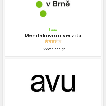
Loga
Mendelova univerzita
Dynamo design