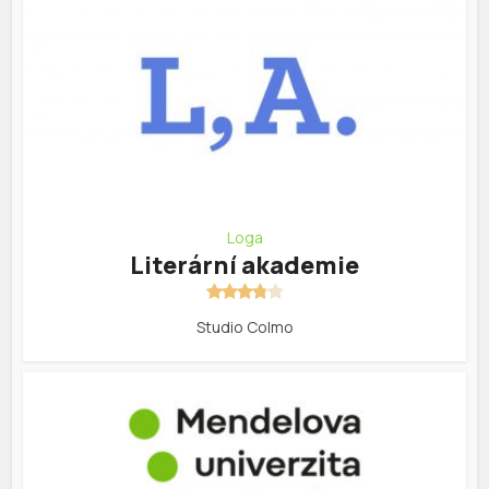
Loga
Literární akademie
Studio Colmo