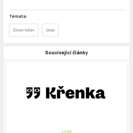
Šimon Kořán
škola
Související články
Loga