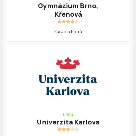
Gymnázium Brno,
Křenová
Karolina Petrů
Loga
Univerzita Karlova