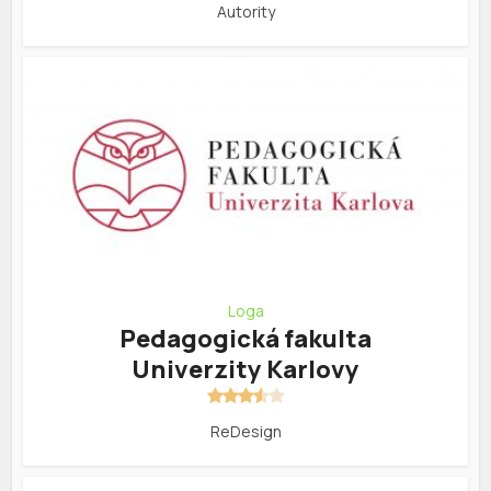
Autority
Loga
Pedagogická fakulta
Univerzity Karlovy
ReDesign