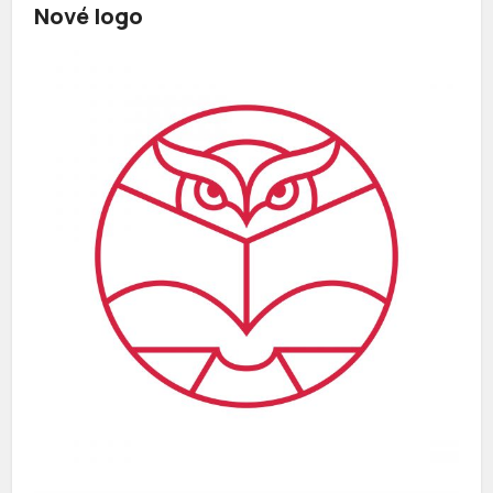
Nové logo