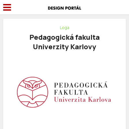
Loga
Pedagogická fakulta
Univerzity Karlovy