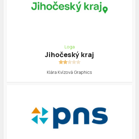
Loga
Jihočeský kraj
Klára Kvízová Graphics