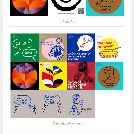
Plakáty
Facebook posty