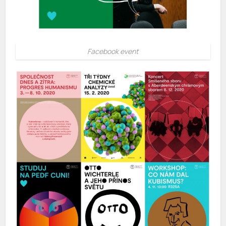
Facebook event