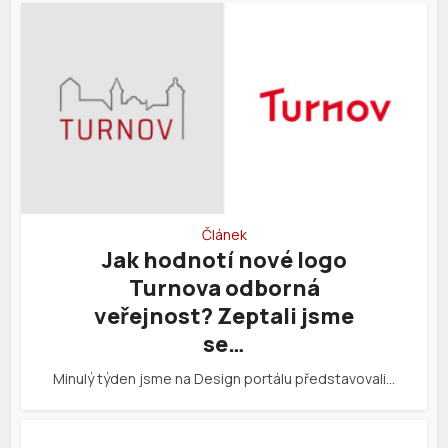
Článek
Jak hodnotí nové logo
Turnova odborná
veřejnost? Zeptali jsme
se…
Minulý týden jsme na Design portálu představovali…