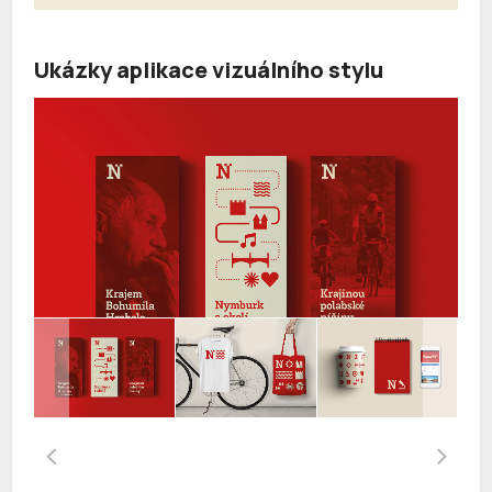
Ukázky aplikace vizuálního stylu