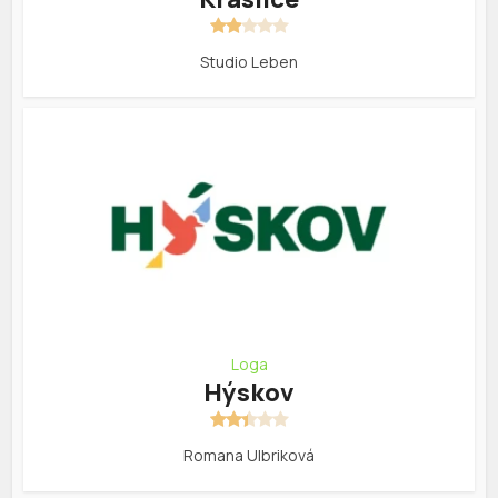
Studio Leben
Loga
Hýskov
Romana Ulbriková