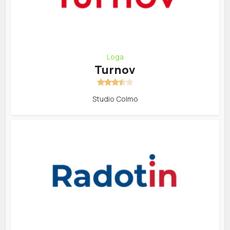
Loga
Turnov
Studio Colmo