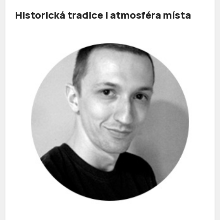
Historická tradice i atmosféra místa