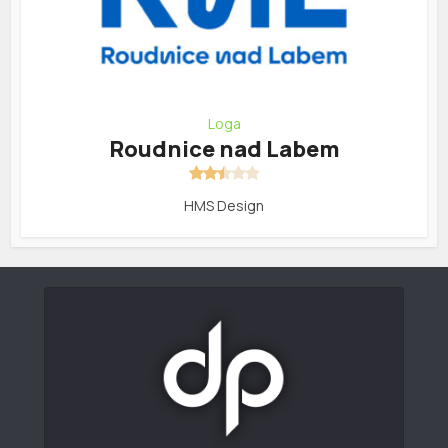
Loga
Roudnice nad Labem
HMS Design