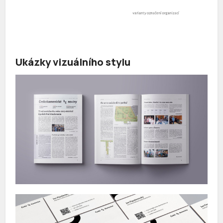
Ukázky vizuálního stylu