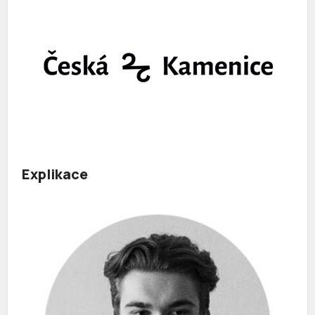
Explikace