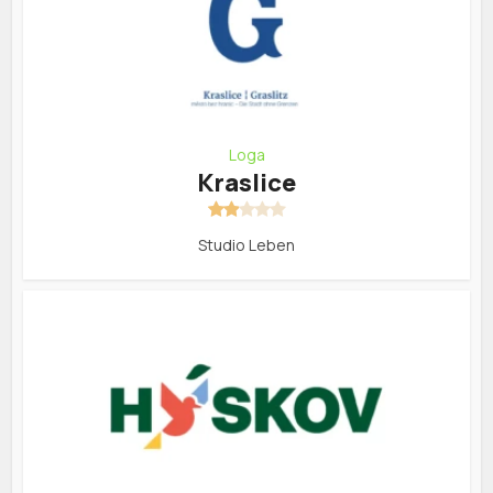
Loga
Kraslice
Studio Leben