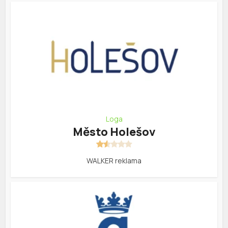
Loga
Město Holešov
WALKER reklama