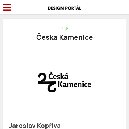
Loga
Česká Kamenice
Jaroslav Kopřiva