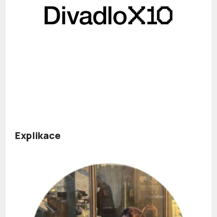
Explikace