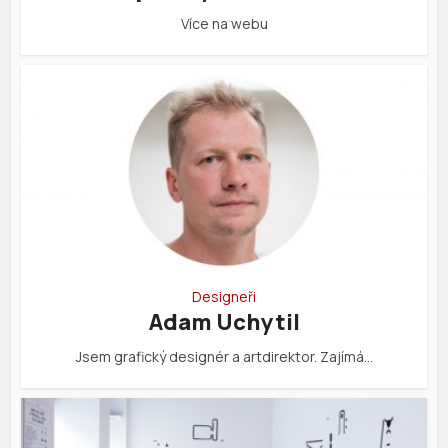
Více na webu
Designeři
Adam Uchytil
Jsem grafický designér a artdirektor. Zajímá…