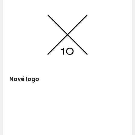
Nové logo