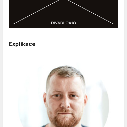
Explikace