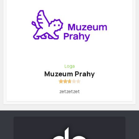
Loga
Muzeum Prahy
zetzetzet