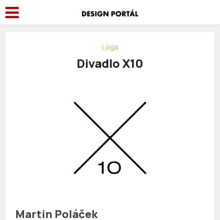
Loga
Divadlo X10
Martin Poláček