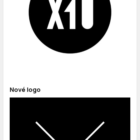
Nové logo