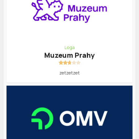
Loga
Muzeum Prahy
zetzetzet