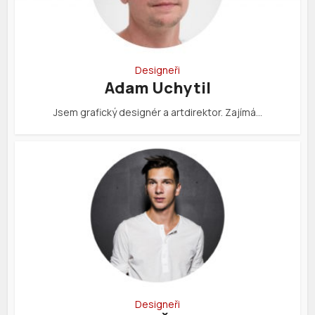
Designeři
Adam Uchytil
Jsem grafický designér a artdirektor. Zajímá…
Designeři