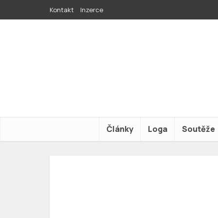
Kontakt
Inzerce
Články
Loga
Soutěže