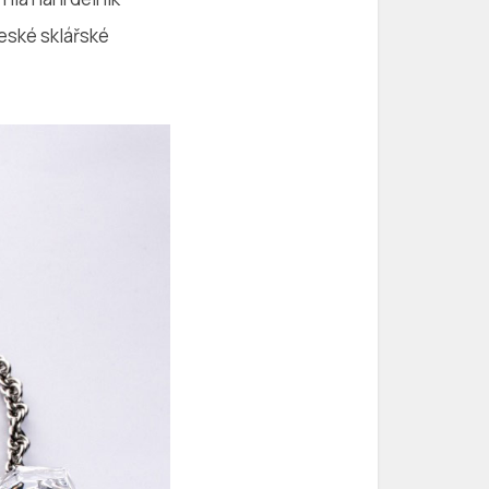
eské sklářské