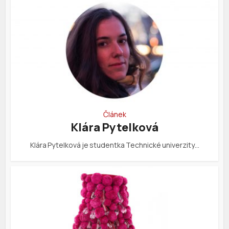
Článek
Klára Pytelková
Klára Pytelková je studentka Technické univerzity…