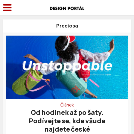
Preciosa
Článek
Od hodinek až po šaty.
Podívejte se, kde všude
najdete české