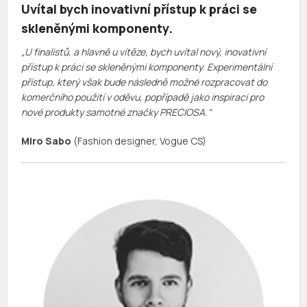
Uvítal bych inovativní přístup k práci se
skleněnými komponenty.
„U finalistů, a hlavně u vítěze, bych uvítal nový, inovativní
přístup k práci se skleněnými komponenty. Experimentální
přístup, který však bude následně možné rozpracovat do
komerčního použití v oděvu, popřípadě jako inspiraci pro
nové produkty samotné značky PRECIOSA.“
Miro Sabo
(Fashion designer, Vogue CS)