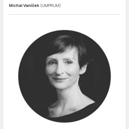
Michal Vaníček
(UMPRUM)