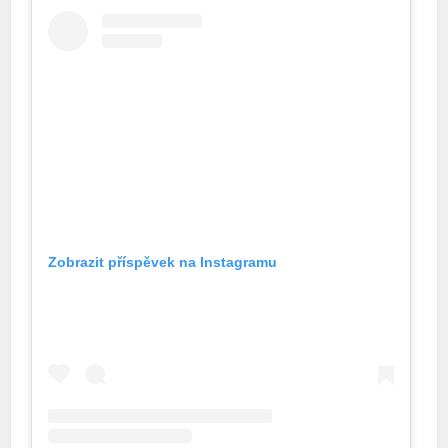
Zobrazit příspěvek na Instagramu