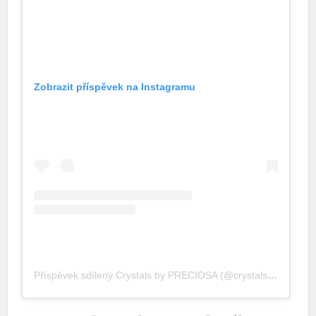
Zobrazit příspěvek na Instagramu
Příspěvek sdílený Crystals by PRECIOSA (@crystalsbypreciosa)