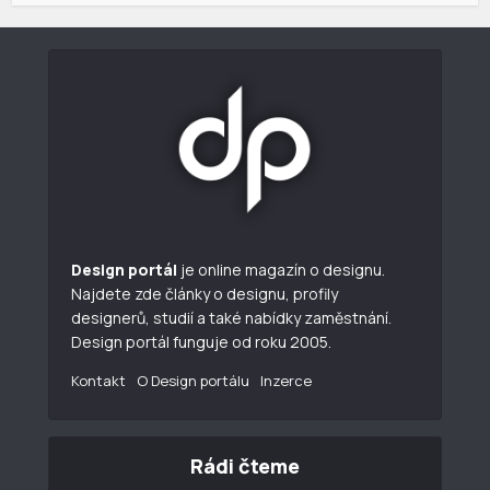
Design portál
je online magazín o designu.
Najdete zde články o designu, profily
designerů, studií a také nabídky zaměstnání.
Design portál funguje od roku 2005.
Kontakt
O Design portálu
Inzerce
Rádi čteme