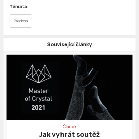
Preciosa
Související články
Článek
Jak vyhrát soutěž