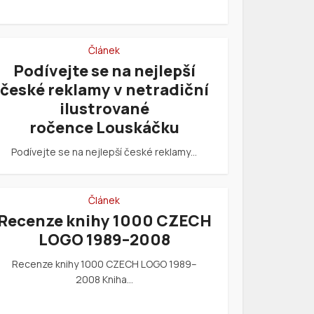
Článek
Podívejte se na nejlepší
české reklamy v netradiční
ilustrované
ročence Louskáčku
Podívejte se na nejlepší české reklamy…
Článek
Recenze knihy 1000 CZECH
LOGO 1989–2008
Recenze knihy 1000 CZECH LOGO 1989–
2008 Kniha…