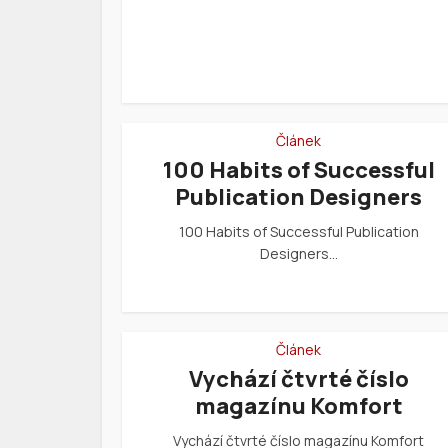
Článek
100 Habits of Successful
Publication Designers
100 Habits of Successful Publication
Designers…
Článek
Vychází čtvrté číslo
magazínu Komfort
Vychází čtvrté číslo magazínu Komfort