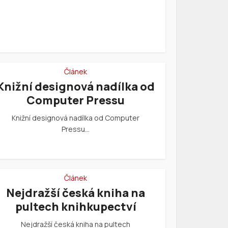
Článek
Knižní designová nadílka od
Computer Pressu
Knižní designová nadílka od Computer
Pressu…
Článek
Nejdražší česká kniha na
pultech knihkupectví
Nejdražší česká kniha na pultech