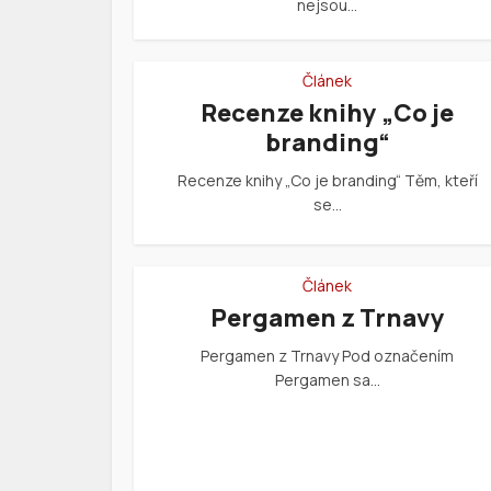
nejsou…
Článek
Recenze knihy „Co je
branding“
Recenze knihy „Co je branding“ Těm, kteří
se…
Článek
Pergamen z Trnavy
Pergamen z Trnavy Pod označením
Pergamen sa…