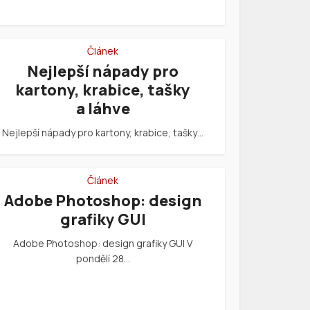
Článek
Nejlepší nápady pro
kartony, krabice, tašky
a láhve
Nejlepší nápady pro kartony, krabice, tašky…
Článek
Adobe Photoshop: design
grafiky GUI
Adobe Photoshop: design grafiky GUI V
pondělí 28…