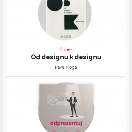
Článek
Od designu k designu
Pavel Noga