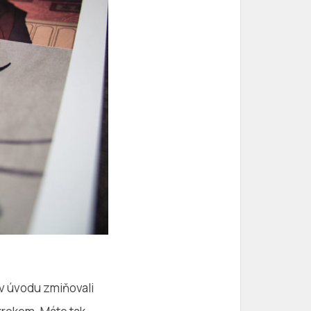
 v úvodu zmiňovali