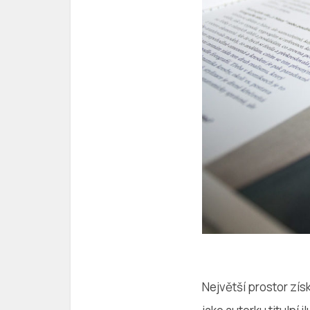
Největší prostor zís