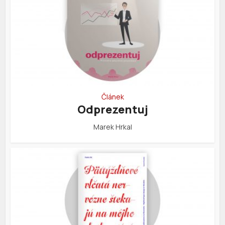
Článek
Odprezentuj
Marek Hrkal