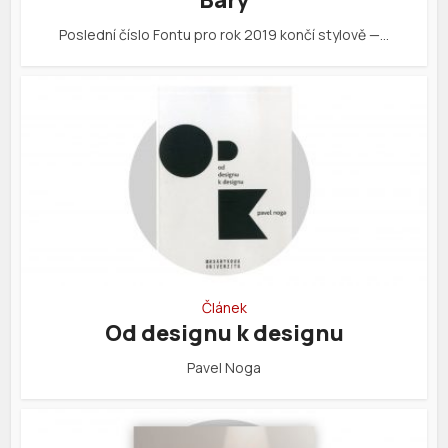
Poslední číslo Fontu pro rok 2019 končí stylově —…
Článek
Od designu k designu
Pavel Noga