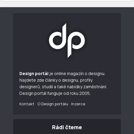
Design portál
je online magazín o designu.
Najdete zde články o designu, profily
designerů, studií a také nabídky zaměstnání.
Design portál funguje od roku 2005.
Kontakt
O Design portálu
Inzerce
Rádi čteme