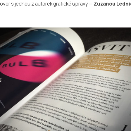
ovor s jednou z autorek grafické úpravy —
Zuzanou Ledni