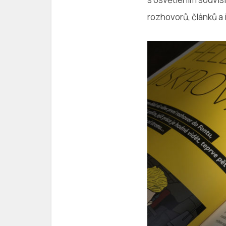
rozhovorů, článků a 