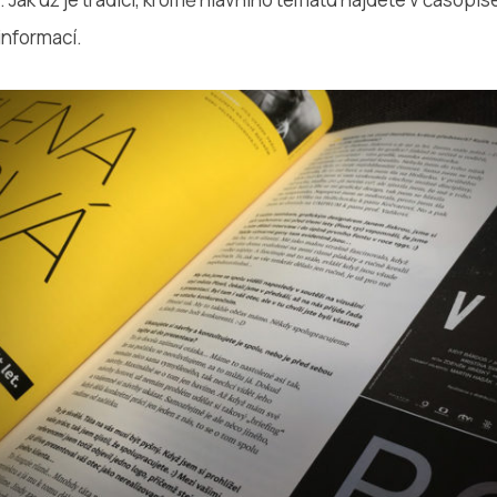
informací.