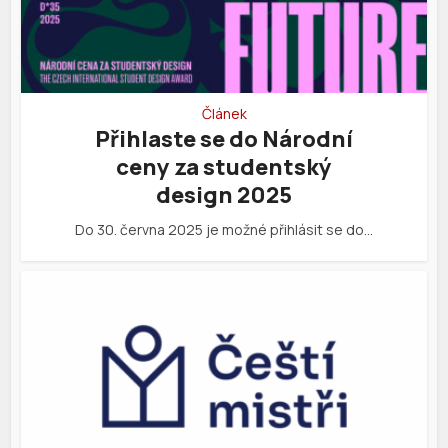
Článek
Přihlaste se do Národní
ceny za studentský
design 2025
Do 30. června 2025 je možné přihlásit se do…