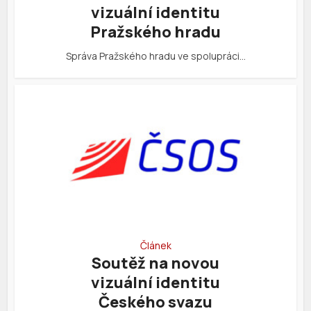
vizuální identitu
Pražského hradu
Správa Pražského hradu ve spolupráci…
Článek
Soutěž na novou
vizuální identitu
Českého svazu