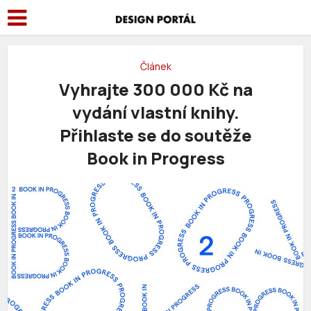
Článek
Vyhrajte 300 000 Kč na
vydání vlastní knihy.
Přihlaste se do soutěže
Book in Progress