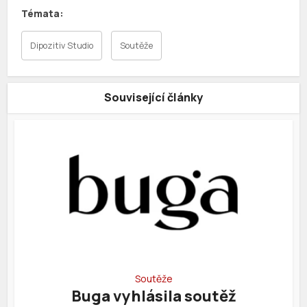
Dipozitiv Studio
Soutěže
Související články
Soutěže
Buga vyhlásila soutěž