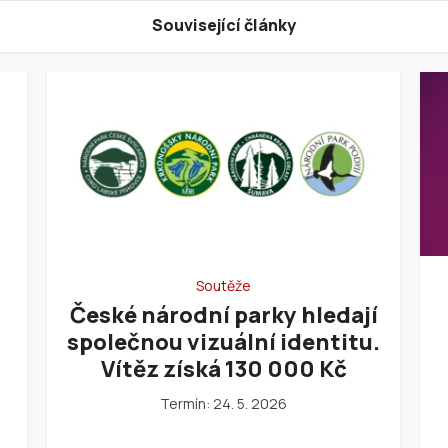
Související články
Soutěže
České národní parky hledají
společnou vizuální identitu.
Vítěz získá 130 000 Kč
Termín: 24. 5. 2026