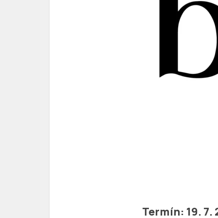
Termín: 19. 7.