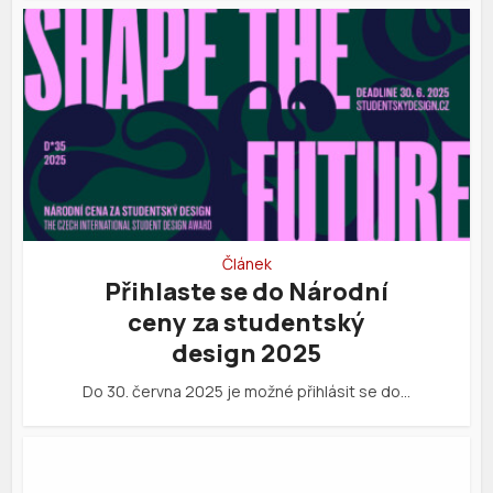
Článek
Přihlaste se do Národní
ceny za studentský
design 2025
Do 30. června 2025 je možné přihlásit se do…