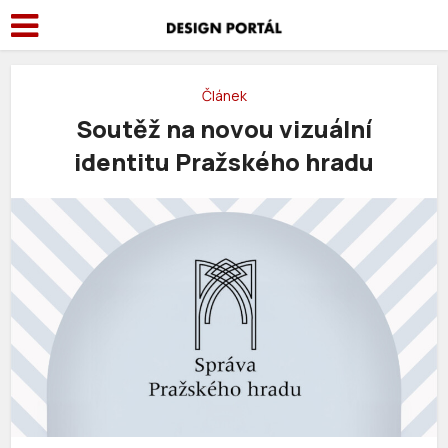
Článek
Soutěž na novou vizuální
identitu Pražského hradu