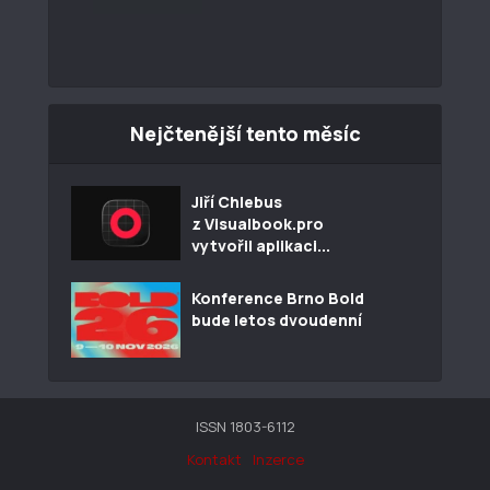
Nejčtenější tento měsíc
Jiří Chlebus
z Visualbook.pro
vytvořil aplikaci...
Konference Brno Bold
bude letos dvoudenní
ISSN 1803-6112
Kontakt
Inzerce