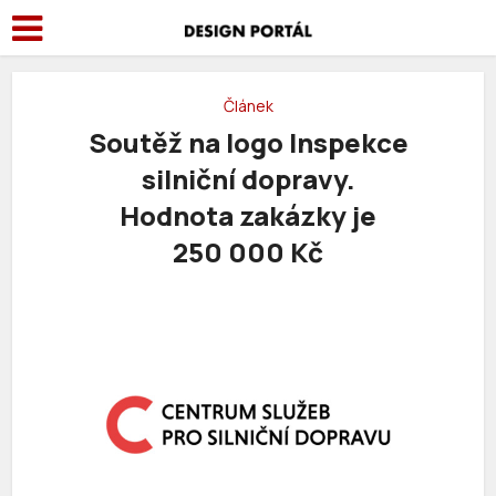
Článek
Soutěž na logo Inspekce
silniční dopravy.
Hodnota zakázky je
250 000 Kč