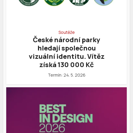
Soutěže
České národní parky
hledají společnou
vizuální identitu. Vítěz
získá 130 000 Kč
Termín: 24. 5. 2026