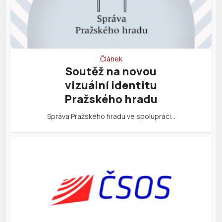
Článek
Soutěž na novou
vizuální identitu
Pražského hradu
Správa Pražského hradu ve spolupráci…