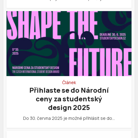
Článek
Přihlaste se do Národní
ceny za studentský
design 2025
Do 30. června 2025 je možné přihlásit se do…