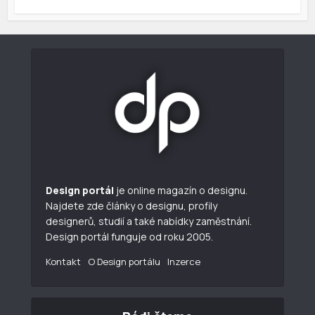
Design portál
je online magazín o designu.
Najdete zde články o designu, profily
designerů, studií a také nabídky zaměstnání.
Design portál funguje od roku 2005.
Kontakt
O Design portálu
Inzerce