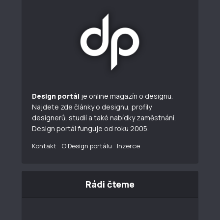
Design portál
je online magazín o designu.
Najdete zde články o designu, profily
designerů, studií a také nabídky zaměstnání.
Design portál funguje od roku 2005.
Kontakt
O Design portálu
Inzerce
Rádi čteme