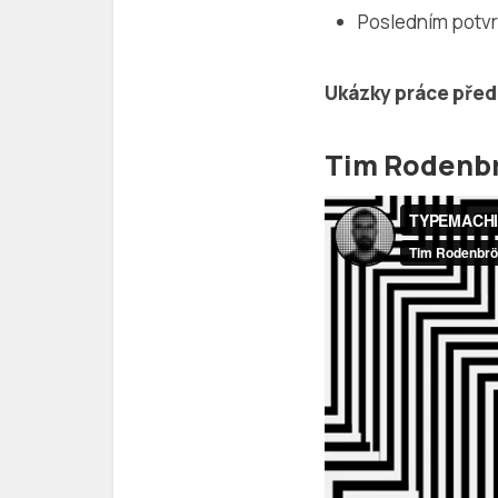
Posledním potvr
Ukázky práce před
Tim Rodenb