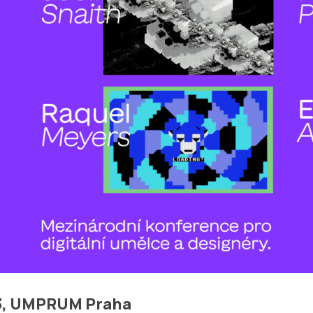
023, UMPRUM Praha