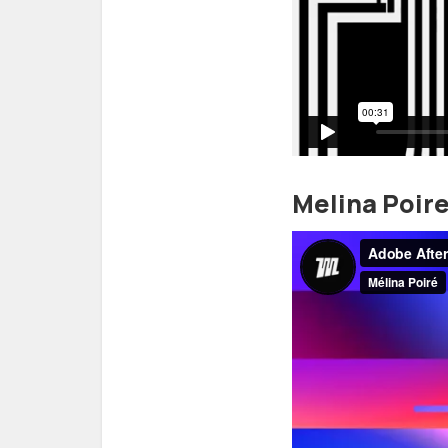
Melina Poir