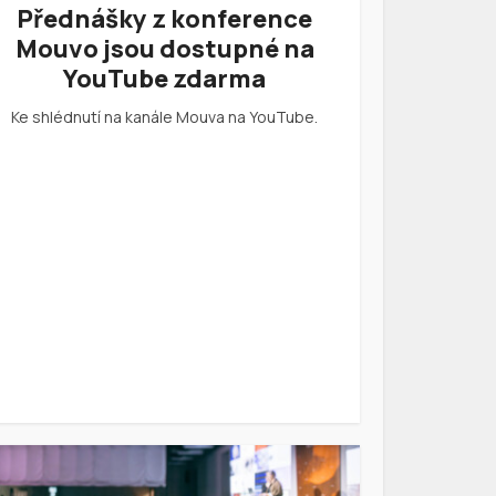
Přednášky z konference
Mouvo jsou dostupné na
YouTube zdarma
Ke shlédnutí na kanále Mouva na YouTube.