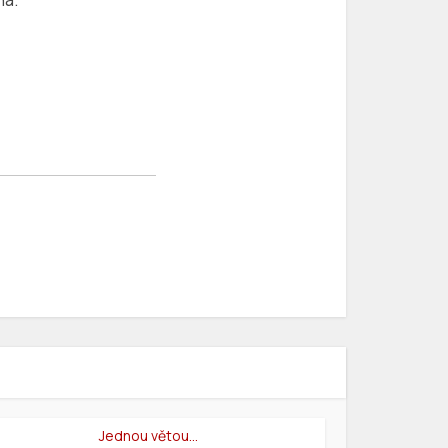
Jednou větou…