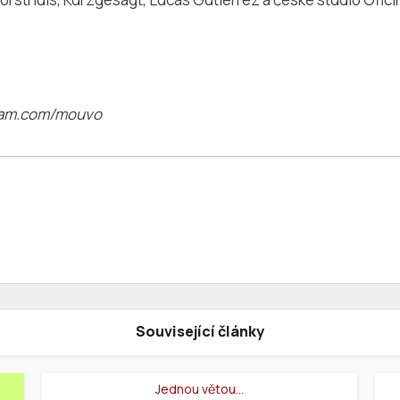
gram.com/mouvo
Související články
Jednou větou…