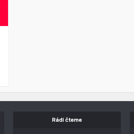
Rádi čteme