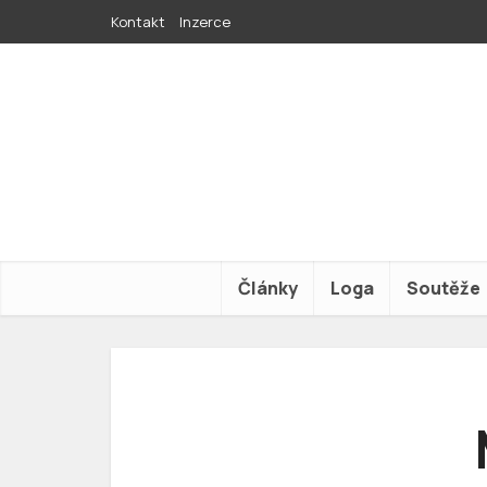
Kontakt
Inzerce
Články
Loga
Soutěže