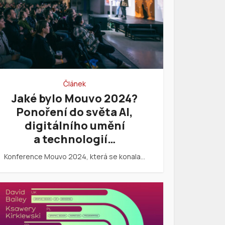
Článek
Jaké bylo Mouvo 2024?
Ponoření do světa AI,
digitálního umění
a technologií…
Konference Mouvo 2024, která se konala…