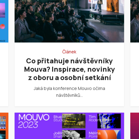
Článek
Co přitahuje návštěvníky
Mouva? Inspirace, novinky
z oboru a osobní setkání
Jaká byla konference Mouvo očima
návštěvníků…