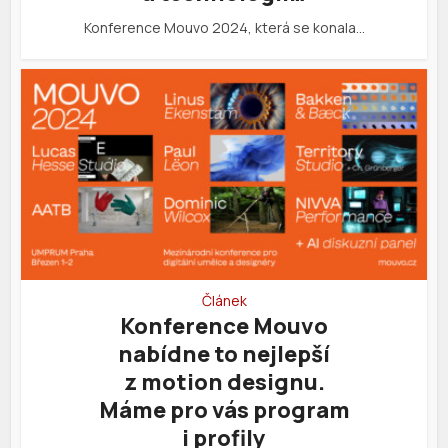
Konference Mouvo 2024, která se konala…
Článek
Konference Mouvo
nabídne to nejlepší
z motion designu.
Máme pro vás program
i profily