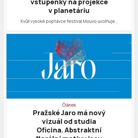
vstupenky na projekce
v planetáriu
Kvůli vysoké poptávce festival Mouvo uvolňuje…
Článek
Pražské Jaro má nový
vizuál od studia
Oficina. Abstraktní