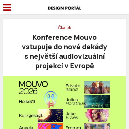
Článek
Konference Mouvo
vstupuje do nové dekády
s největší audiovizuální
projekcí v Evropě