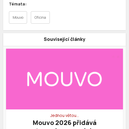
Mouvo
Oficina
Související články
Jednou větou…
Mouvo 2026 přidává