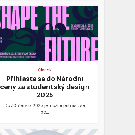
Článek
Přihlaste se do Národní
ceny za studentský design
2025
Do 30. června 2025 je možné přihlásit se
do…