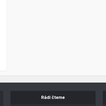
Rádi čteme