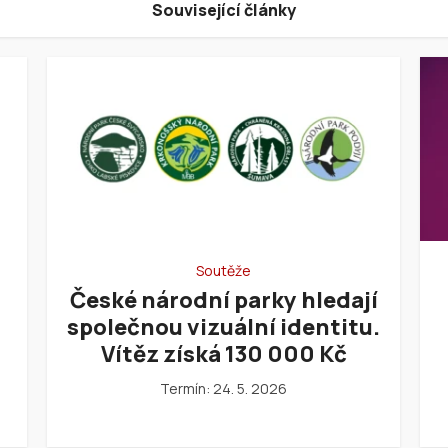
Související články
Soutěže
České národní parky hledají
společnou vizuální identitu.
Vítěz získá 130 000 Kč
Termín: 24. 5. 2026