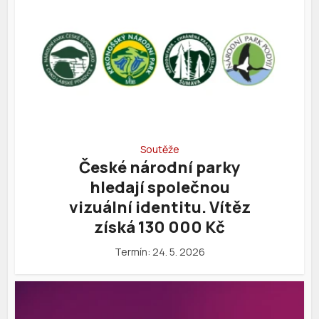
Soutěže
České národní parky
hledají společnou
vizuální identitu. Vítěz
získá 130 000 Kč
Termín: 24. 5. 2026