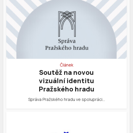
Článek
Soutěž na novou
vizuální identitu
Pražského hradu
Správa Pražského hradu ve spolupráci…