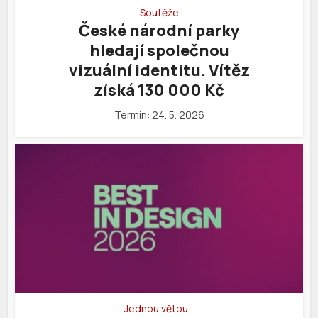
Soutěže
České národní parky
hledají společnou
vizuální identitu. Vítěz
získá 130 000 Kč
Termín: 24. 5. 2026
Jednou větou…