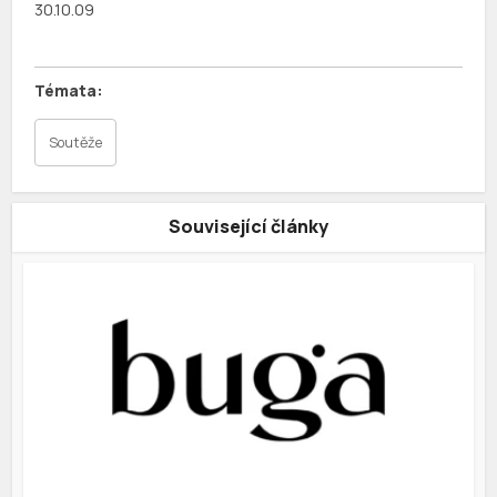
30.10.09
Soutěže
Související články