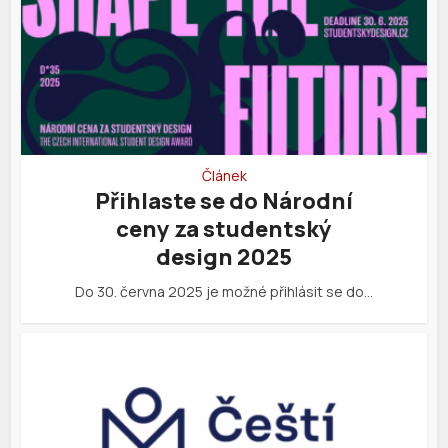
Článek
Přihlaste se do Národní
ceny za studentský
design 2025
Do 30. června 2025 je možné přihlásit se do…