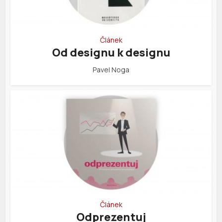
Článek
Od designu k designu
Pavel Noga
Článek
Odprezentuj