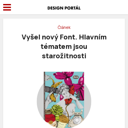
Článek
Vyšel nový Font. Hlavním
tématem jsou
starožitnosti