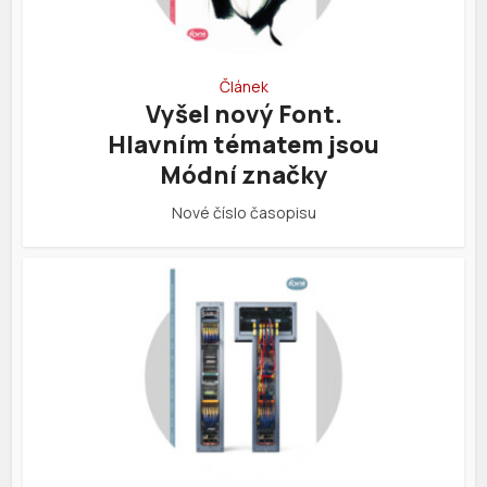
Článek
Vyšel nový Font.
Hlavním tématem jsou
Módní značky
Nové číslo časopisu