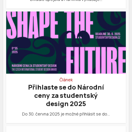
Článek
Přihlaste se do Národní
ceny za studentský
design 2025
Do 30. června 2025 je možné přihlásit se do…