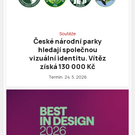
Soutěže
České národní parky
hledají společnou
vizuální identitu. Vítěz
získá 130 000 Kč
Termín: 24. 5. 2026