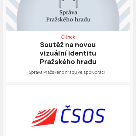
Článek
Soutěž na novou
vizuální identitu
Pražského hradu
Správa Pražského hradu ve spolupráci…