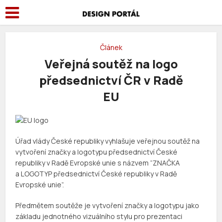
Článek
Veřejná soutěž na logo
předsednictví ČR v Radě
EU
Úřad vlády České republiky vyhlašuje veřejnou soutěž na
vytvoření značky a logotypu předsednictví České
republiky v Radě Evropské unie s názvem “ZNAČKA
a LOGOTYP předsednictví České republiky v Radě
Evropské unie”.
Předmětem soutěže je vytvoření značky a logotypu jako
základu jednotného vizuálního stylu pro prezentaci