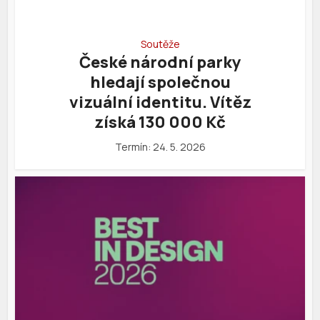
Soutěže
České národní parky
hledají společnou
vizuální identitu. Vítěz
získá 130 000 Kč
Termín: 24. 5. 2026