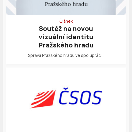
Článek
Soutěž na novou
vizuální identitu
Pražského hradu
Správa Pražského hradu ve spolupráci…