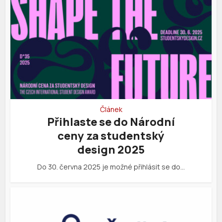
Článek
Přihlaste se do Národní
ceny za studentský
design 2025
Do 30. června 2025 je možné přihlásit se do…