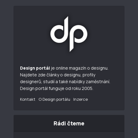
Design portál
je online magazín o designu.
Najdete zde články o designu, profily
designerů, studií a také nabídky zaměstnání.
Design portál funguje od roku 2005.
Kontakt
O Design portálu
Inzerce
Rádi čteme