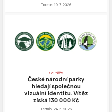
Termín: 19. 7. 2026
Soutěže
České národní parky
hledají společnou
vizuální identitu. Vítěz
získá 130 000 Kč
Termín: 24. 5. 2026