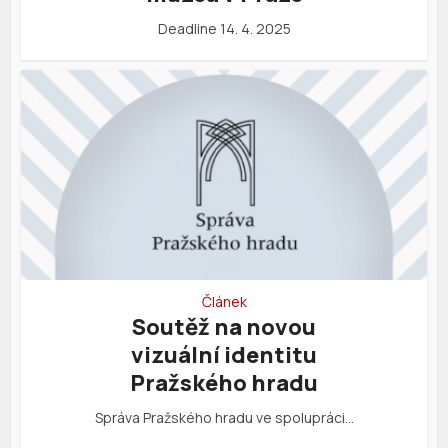
Deadline 14. 4. 2025
Článek
Soutěž na novou
vizuální identitu
Pražského hradu
Správa Pražského hradu ve spolupráci…