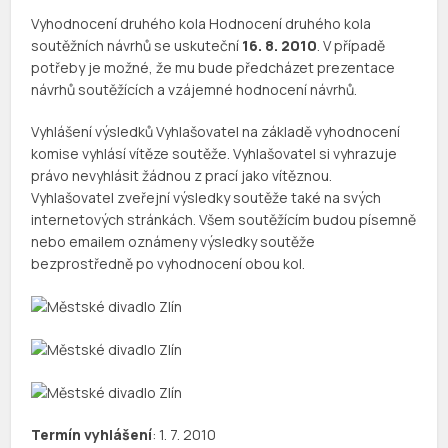
Vyhodnocení druhého kola Hodnocení druhého kola
soutěžních návrhů se uskuteční
16. 8. 2010
. V případě
potřeby je možné, že mu bude předcházet prezentace
návrhů soutěžících a vzájemné hodnocení návrhů.
Vyhlášení výsledků Vyhlašovatel na základě vyhodnocení
komise vyhlásí vítěze soutěže. Vyhlašovatel si vyhrazuje
právo nevyhlásit žádnou z prací jako vítěznou.
Vyhlašovatel zveřejní výsledky soutěže také na svých
internetových stránkách. Všem soutěžícím budou písemně
nebo emailem oznámeny výsledky soutěže
bezprostředně po vyhodnocení obou kol.
Termín vyhlášení
: 1. 7. 2010