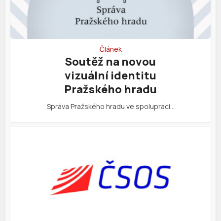
Článek
Soutěž na novou
vizuální identitu
Pražského hradu
Správa Pražského hradu ve spolupráci…