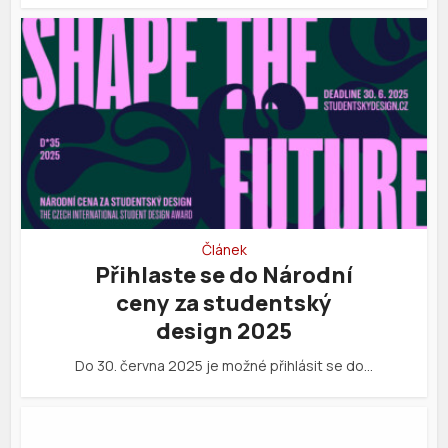
Článek
Přihlaste se do Národní
ceny za studentský
design 2025
Do 30. června 2025 je možné přihlásit se do…