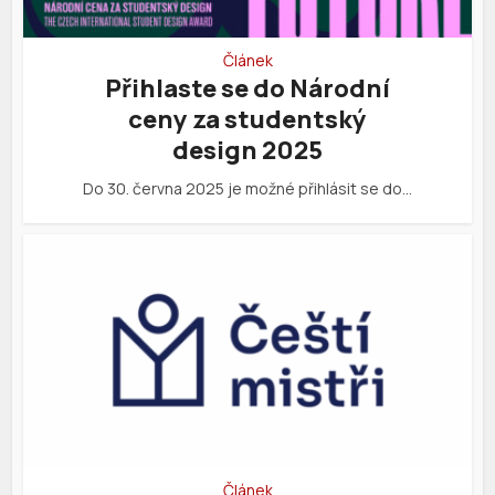
Článek
Přihlaste se do Národní
ceny za studentský
design 2025
Do 30. června 2025 je možné přihlásit se do…
Článek