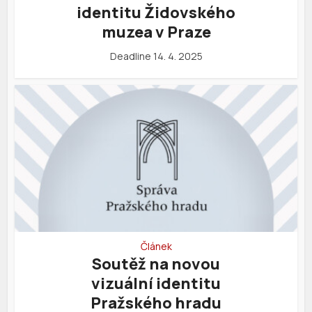
identitu Židovského
muzea v Praze
Deadline 14. 4. 2025
Článek
Soutěž na novou
vizuální identitu
Pražského hradu