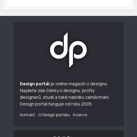
Design portál
je online magazín o designu.
Najdete zde články o designu, profily
designerů, studií a také nabídky zaměstnání.
Design portál funguje od roku 2005.
Kontakt
O Design portálu
Inzerce