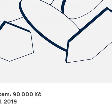
kem: 90 000 Kč
1. 2019