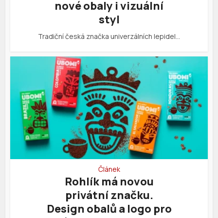
nové obaly i vizuální
styl
Tradiční česká značka univerzálních lepidel…
Článek
Rohlík má novou
privátní značku.
Design obalů a logo pro