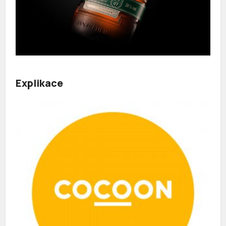
Explikace