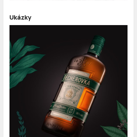
Ukázky