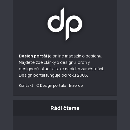
Design portál
je online magazín o designu.
Najdete zde články o designu, profily
designerů, studií a také nabídky zaměstnání.
Design portál funguje od roku 2005.
Kontakt
O Design portálu
Inzerce
Rádi čteme