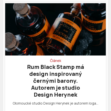
Článek
Rum Black Stamp má
design inspirovaný
černými barony.
Autorem je studio
Design Herynek
Olomoucké studio Design Herynek je autorem loga…