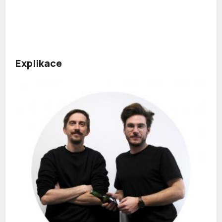
Explikace