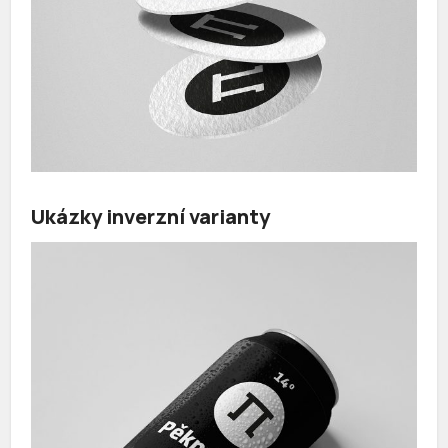
Ukázky inverzní varianty