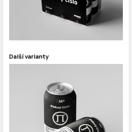
Další varianty