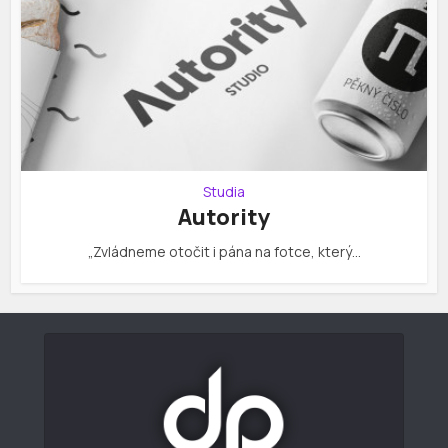
Studia
Autority
„Zvládneme otočit i pána na fotce, který…