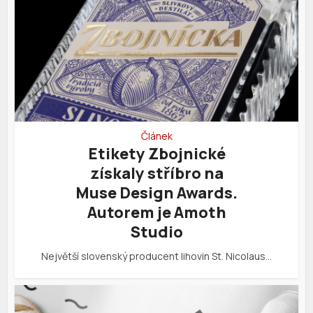
Článek
Etikety Zbojnické
získaly stříbro na
Muse Design Awards.
Autorem je Amoth
Studio
Největší slovenský producent lihovin St. Nicolaus…