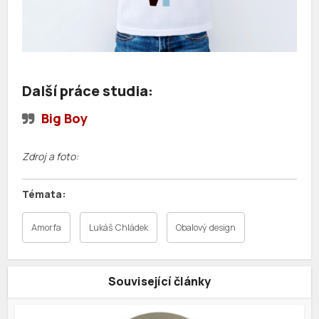
Další práce studia:
Big Boy
Zdroj a foto:
Amorfa
Lukáš Chládek
Obalový design
Související články