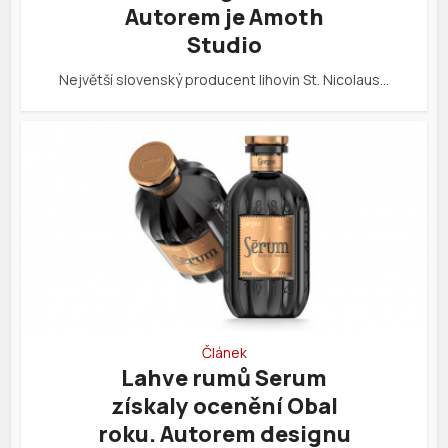
Autorem je Amoth
Studio
Největší slovenský producent lihovin St. Nicolaus…
Článek
Lahve rumů Serum
získaly ocenění Obal
roku. Autorem designu