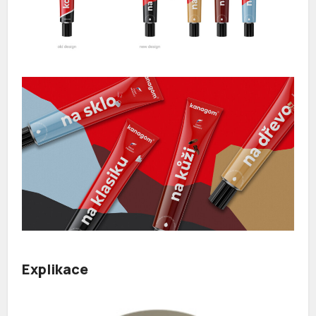
Explikace