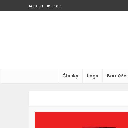
Kontakt
Inzerce
Články
Loga
Soutěže