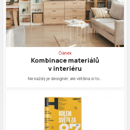
Článek
Kombinace materiálů
v interiéru
Ne každý je designér, ale většina si to…