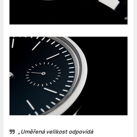
„Uměřená velikost odpovídá