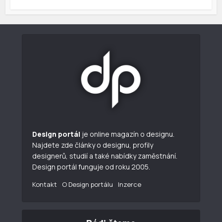
Design portál
je online magazín o designu.
Najdete zde články o designu, profily
designerů, studií a také nabídky zaměstnání.
Design portál funguje od roku 2005.
Kontakt
O Design portálu
Inzerce