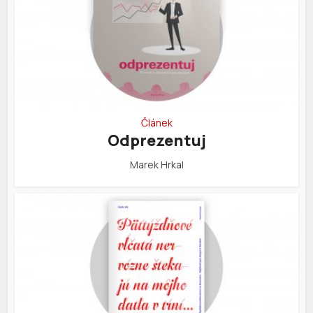
Článek
Odprezentuj
Marek Hrkal