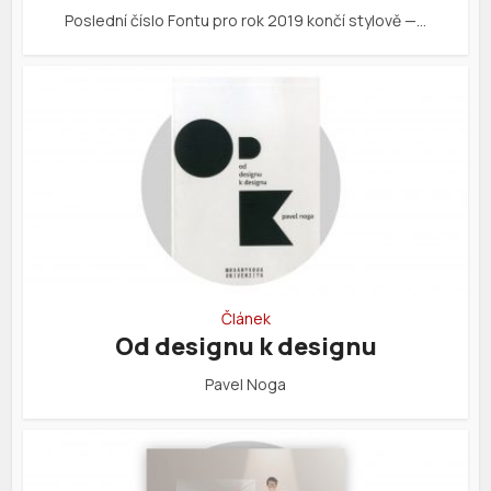
Poslední číslo Fontu pro rok 2019 končí stylově —…
Článek
Od designu k designu
Pavel Noga