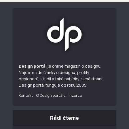
Design portál
je online magazín o designu.
Najdete zde články o designu, profily
designerů, studií a také nabídky zaměstnání.
Design portál funguje od roku 2005.
Kontakt
O Design portálu
Inzerce
Rádi čteme